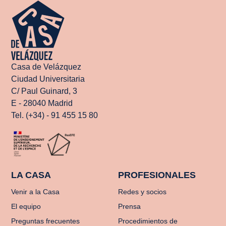
Casa de Velázquez
Ciudad Universitaria
C/ Paul Guinard, 3
E - 28040 Madrid
Tel. (+34) - 91 455 15 80
LA CASA
PROFESIONALES
Venir a la Casa
Redes y socios
El equipo
Prensa
Preguntas frecuentes
Procedimientos de