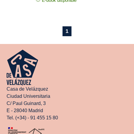
E-book disponible
1
Casa de Velázquez
Ciudad Universitaria
C/ Paul Guinard, 3
E - 28040 Madrid
Tel. (+34) - 91 455 15 80