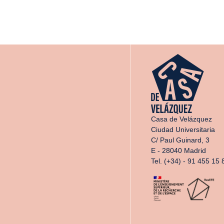
Casa de Velázquez
Ciudad Universitaria
C/ Paul Guinard, 3
E - 28040 Madrid
Tel. (+34) - 91 455 15 