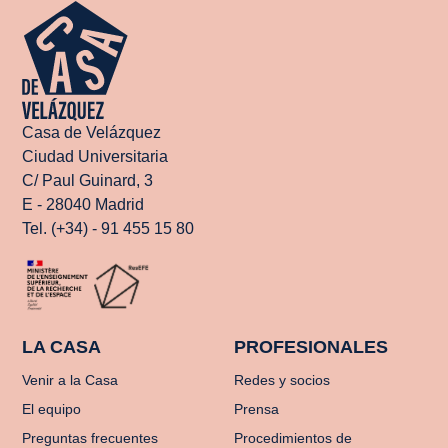
Casa de Velázquez
Ciudad Universitaria
C/ Paul Guinard, 3
E - 28040 Madrid
Tel. (+34) - 91 455 15 80
LA CASA
PROFESIONALES
Venir a la Casa
Redes y socios
El equipo
Prensa
Preguntas frecuentes
Procedimientos de