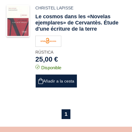
CHRISTEL LAPISSE
Le cosmos dans les «Novelas
ejemplares» de Cervantès. Étude
d'une écriture de la terre
RÚSTICA
25,00 €
Disponible
Añadir a la cesta
1