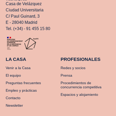
Casa de Velázquez
Ciudad Universitaria
C/ Paul Guinard, 3
E - 28040 Madrid
Tel. (+34) - 91 455 15 80
LA CASA
PROFESIONALES
Venir a la Casa
Redes y socios
El equipo
Prensa
Preguntas frecuentes
Procedimientos de
concurrencia competitiva
Empleo y prácticas
Espacios y alojamiento
Contacto
Newsletter