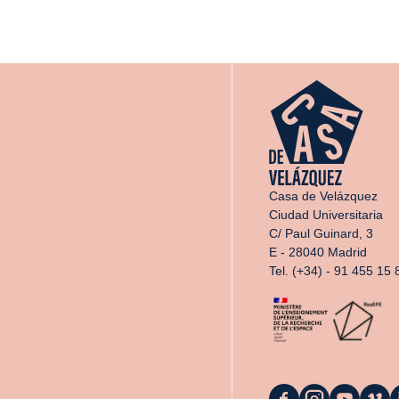
Casa de Velázquez
Ciudad Universitaria
C/ Paul Guinard, 3
E - 28040 Madrid
Tel. (+34) - 91 455 15 