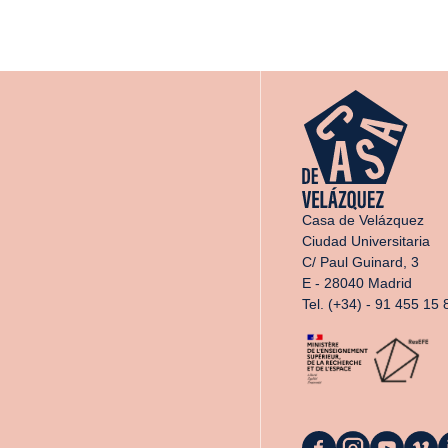
Casa de Velázquez
Ciudad Universitaria
C/ Paul Guinard, 3
E - 28040 Madrid
Tel. (+34) - 91 455 15 