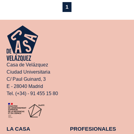
1
Casa de Velázquez
Ciudad Universitaria
C/ Paul Guinard, 3
E - 28040 Madrid
Tel. (+34) - 91 455 15 80
LA CASA
PROFESIONALES