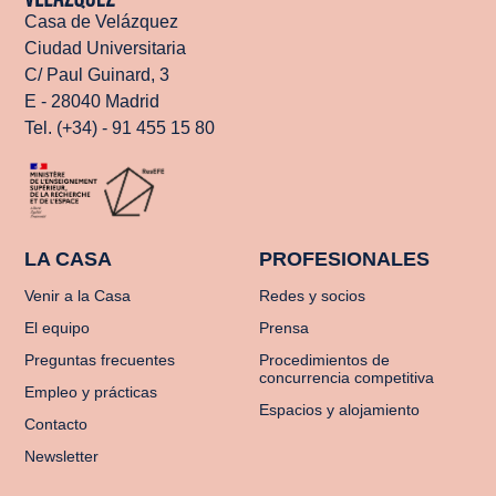
Casa de Velázquez
Ciudad Universitaria
C/ Paul Guinard, 3
E - 28040 Madrid
Tel. (+34) - 91 455 15 80
LA CASA
PROFESIONALES
Venir a la Casa
Redes y socios
El equipo
Prensa
Preguntas frecuentes
Procedimientos de
concurrencia competitiva
Empleo y prácticas
Espacios y alojamiento
Contacto
Newsletter