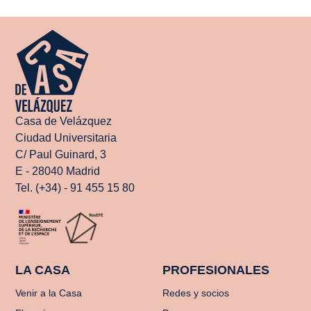
Casa de Velázquez
Ciudad Universitaria
C/ Paul Guinard, 3
E - 28040 Madrid
Tel. (+34) - 91 455 15 80
LA CASA
PROFESIONALES
Venir a la Casa
Redes y socios