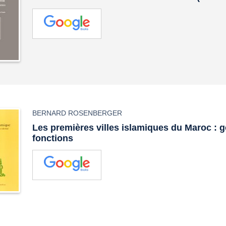
BERNARD ROSENBERGER
Les premières villes islamiques du Maroc : 
fonctions