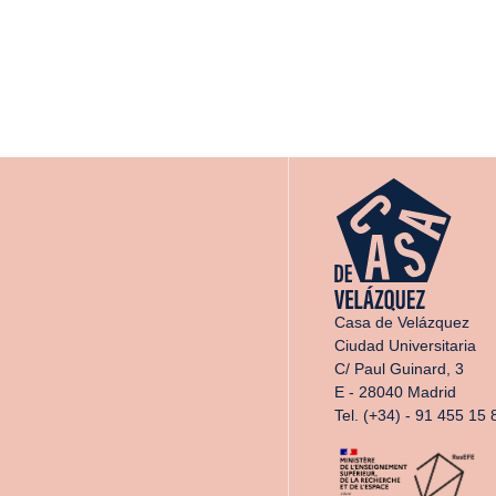
Casa de Velázquez
Ciudad Universitaria
C/ Paul Guinard, 3
E - 28040 Madrid
Tel. (+34) - 91 455 15 