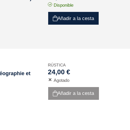
Disponible
Añadir a la cesta
RÚSTICA
24,00 €
géographie et
Agotado
Añadir a la cesta