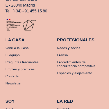
E - 28040 Madrid
Tel. (+34) - 91 455 15 80
LA CASA
PROFESIONALES
Venir a la Casa
Redes y socios
El equipo
Prensa
Preguntas frecuentes
Procedimientos de
concurrencia competitiva
Empleo y prácticas
Espacios y alojamiento
Contacto
Newsletter
SOY
LA RED