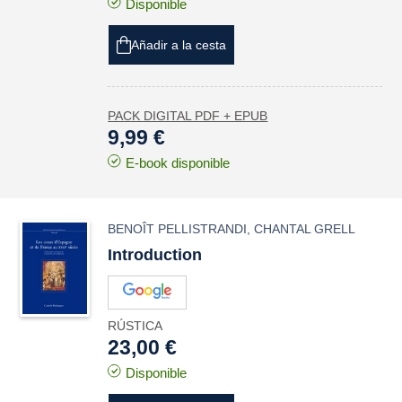
Disponible
Añadir a la cesta
PACK DIGITAL PDF + EPUB
9,99 €
E-book disponible
BENOÎT PELLISTRANDI
,
CHANTAL GRELL
Introduction
RÚSTICA
23,00 €
Disponible