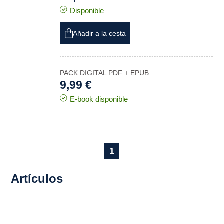
Disponible
Añadir a la cesta
PACK DIGITAL PDF + EPUB
9,99 €
E-book disponible
1
Artículos