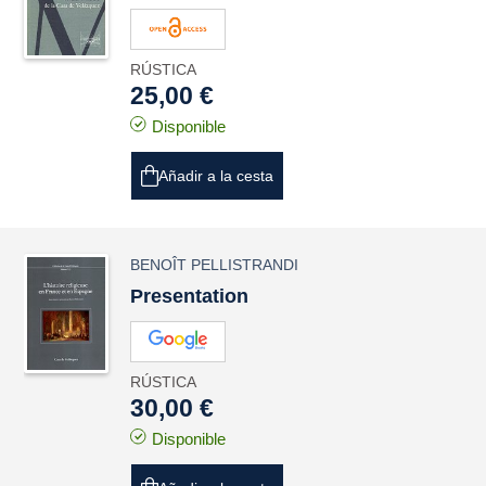
RÚSTICA
25,00 €
Disponible
Añadir a la cesta
BENOÎT PELLISTRANDI
Presentation
RÚSTICA
30,00 €
Disponible