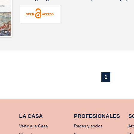
1
LA CASA
PROFESIONALES
S
Venir a la Casa
Redes y socios
Art