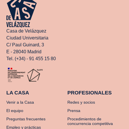
Casa de Velázquez
Ciudad Universitaria
C/ Paul Guinard, 3
E - 28040 Madrid
Tel. (+34) - 91 455 15 80
LA CASA
PROFESIONALES
Venir a la Casa
Redes y socios
El equipo
Prensa
Preguntas frecuentes
Procedimientos de
concurrencia competitiva
Empleo y prácticas