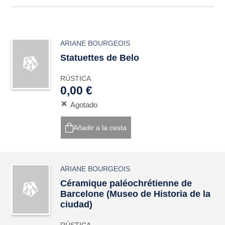
ARIANE BOURGEOIS
Statuettes de Belo
RÚSTICA
0,00 €
Agotado
Añadir a la cesta
ARIANE BOURGEOIS
Céramique paléochrétienne de
Barcelone (Museo de Historia de la
ciudad)