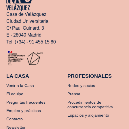
Casa de Velázquez
Ciudad Universitaria
C/ Paul Guinard, 3
E - 28040 Madrid
Tel. (+34) - 91 455 15 80
LA CASA
PROFESIONALES
Venir a la Casa
Redes y socios
El equipo
Prensa
Preguntas frecuentes
Procedimientos de
concurrencia competitiva
Empleo y prácticas
Espacios y alojamiento
Contacto
Newsletter