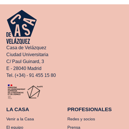
Casa de Velázquez
Ciudad Universitaria
C/ Paul Guinard, 3
E - 28040 Madrid
Tel. (+34) - 91 455 15 80
LA CASA
PROFESIONALES
Venir a la Casa
Redes y socios
El equipo
Prensa