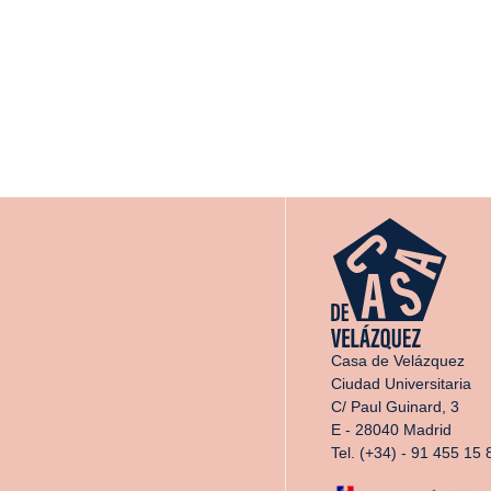
Casa de Velázquez
Ciudad Universitaria
C/ Paul Guinard, 3
E - 28040 Madrid
Tel. (+34) - 91 455 15 