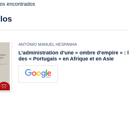
dos encontrados
ulos
ANTÓNIO MANUEL HESPANHA
L’administration d’une « ombre d’empire » : 
des « Portugais » en Afrique et en Asie