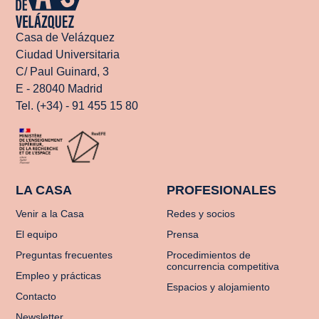
Casa de Velázquez
Ciudad Universitaria
C/ Paul Guinard, 3
E - 28040 Madrid
Tel. (+34) - 91 455 15 80
LA CASA
PROFESIONALES
Venir a la Casa
Redes y socios
El equipo
Prensa
Preguntas frecuentes
Procedimientos de
concurrencia competitiva
Empleo y prácticas
Espacios y alojamiento
Contacto
Newsletter