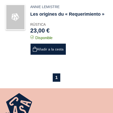
ANNIE LEMISTRE
Les origines du « Requerimiento »
RÚSTICA
23,00 €
Disponible
Añadir a la cesta
1