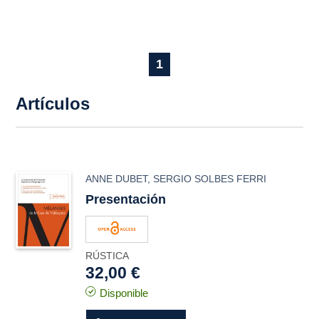
1
Artículos
ANNE DUBET
,
SERGIO SOLBES FERRI
Presentación
RÚSTICA
32,00 €
Disponible