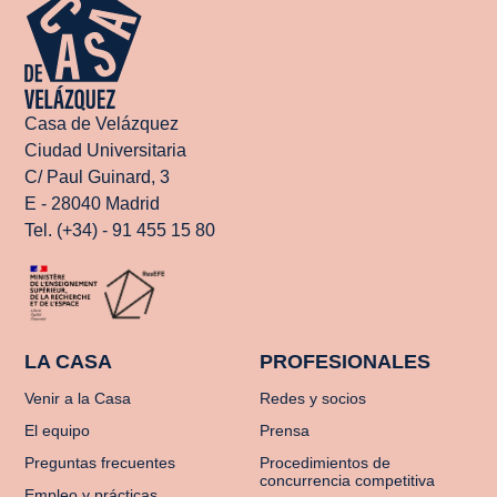
Casa de Velázquez
Ciudad Universitaria
C/ Paul Guinard, 3
E - 28040 Madrid
Tel. (+34) - 91 455 15 80
LA CASA
PROFESIONALES
Venir a la Casa
Redes y socios
El equipo
Prensa
Preguntas frecuentes
Procedimientos de
concurrencia competitiva
Empleo y prácticas