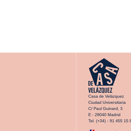
Casa de Velázquez
Ciudad Universitaria
C/ Paul Guinard, 3
E - 28040 Madrid
Tel. (+34) - 91 455 15 