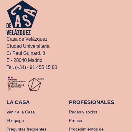
Casa de Velázquez
Ciudad Universitaria
C/ Paul Guinard, 3
E - 28040 Madrid
Tel. (+34) - 91 455 15 80
LA CASA
PROFESIONALES
Venir a la Casa
Redes y socios
El equipo
Prensa
Preguntas frecuentes
Procedimientos de