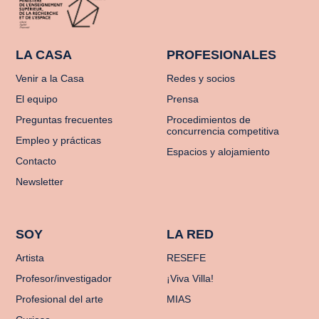
LA CASA
PROFESIONALES
Venir a la Casa
Redes y socios
El equipo
Prensa
Preguntas frecuentes
Procedimientos de
concurrencia competitiva
Empleo y prácticas
Espacios y alojamiento
Contacto
Newsletter
SOY
LA RED
Artista
RESEFE
Profesor/investigador
¡Viva Villa!
Profesional del arte
MIAS