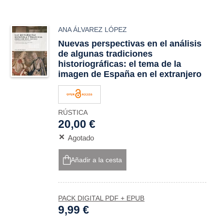
ANA ÁLVAREZ LÓPEZ
Nuevas perspectivas en el análisis
de algunas tradiciones
historiográficas: el tema de la
imagen de España en el extranjero
RÚSTICA
20,00 €
Agotado
Añadir a la cesta
PACK DIGITAL PDF + EPUB
9,99 €