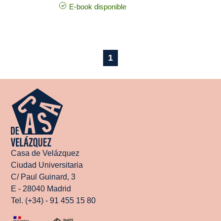
E-book disponible
1
Casa de Velázquez
Ciudad Universitaria
C/ Paul Guinard, 3
E - 28040 Madrid
Tel. (+34) - 91 455 15 80