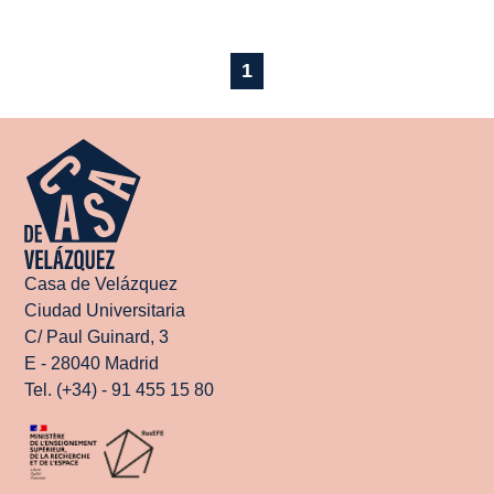
1
Casa de Velázquez
Ciudad Universitaria
C/ Paul Guinard, 3
E - 28040 Madrid
Tel. (+34) - 91 455 15 80