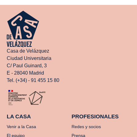
Casa de Velázquez
Ciudad Universitaria
C/ Paul Guinard, 3
E - 28040 Madrid
Tel. (+34) - 91 455 15 80
LA CASA
PROFESIONALES
Venir a la Casa
Redes y socios
El equipo
Prensa