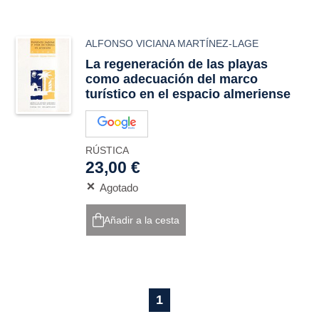
ALFONSO VICIANA MARTÍNEZ-LAGE
La regeneración de las playas
como adecuación del marco
turístico en el espacio almeriense
RÚSTICA
23,00 €
Agotado
Añadir a la cesta
1