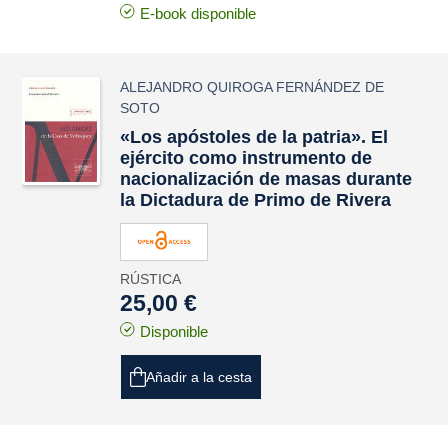
E-book disponible
ALEJANDRO QUIROGA FERNÁNDEZ DE
SOTO
«Los apóstoles de la patria». El
ejército como instrumento de
nacionalización de masas durante
la Dictadura de Primo de Rivera
RÚSTICA
25,00 €
Disponible
Añadir a la cesta