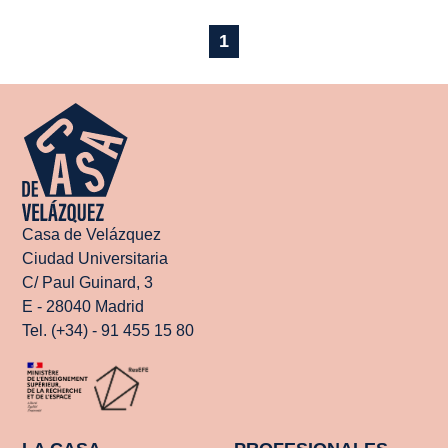
1
Casa de Velázquez
Ciudad Universitaria
C/ Paul Guinard, 3
E - 28040 Madrid
Tel. (+34) - 91 455 15 80