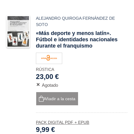
ALEJANDRO QUIROGA FERNÁNDEZ DE
SOTO
«Más deporte y menos latín».
Fútbol e identidades nacionales
durante el franquismo
RÚSTICA
23,00 €
Agotado
Añadir a la cesta
PACK DIGITAL PDF + EPUB
9,99 €