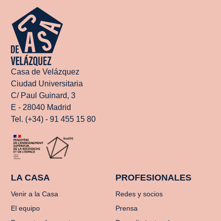
Casa de Velázquez
Ciudad Universitaria
C/ Paul Guinard, 3
E - 28040 Madrid
Tel. (+34) - 91 455 15 80
LA CASA
PROFESIONALES
Venir a la Casa
Redes y socios
El equipo
Prensa