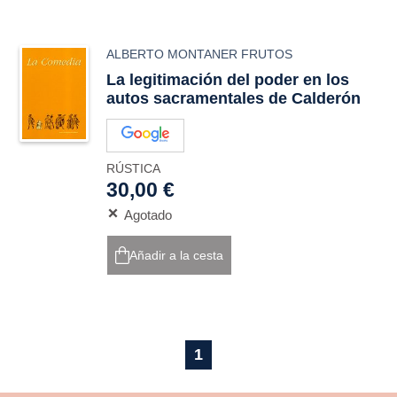
ALBERTO MONTANER FRUTOS
La legitimación del poder en los
autos sacramentales de Calderón
RÚSTICA
30,00 €
Agotado
Añadir a la cesta
1