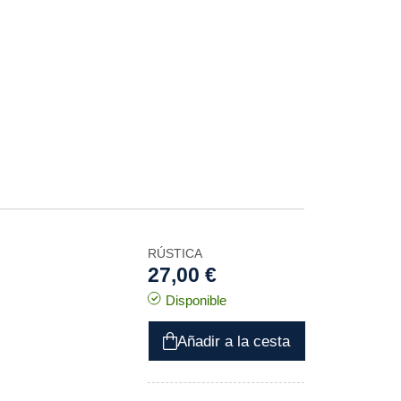
RÚSTICA
27,00 €
Disponible
Añadir a la cesta