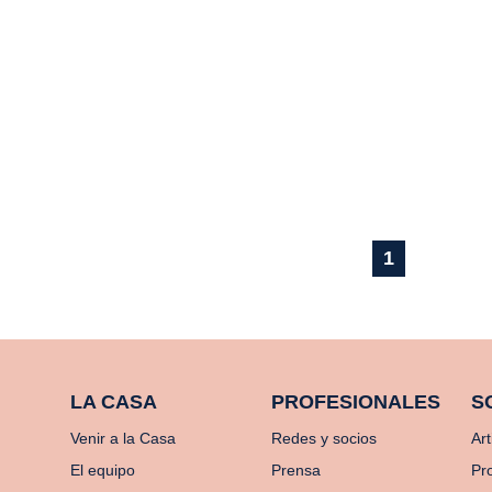
1
LA CASA
PROFESIONALES
S
Venir a la Casa
Redes y socios
Art
El equipo
Prensa
Pr