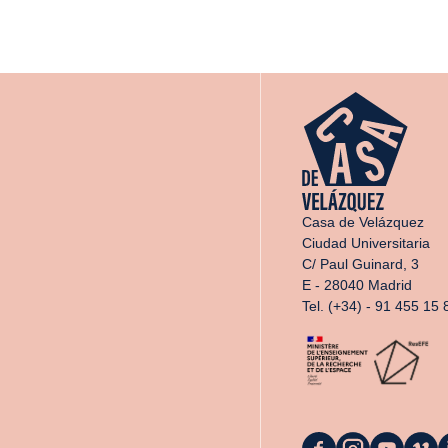
Casa de Velázquez
Ciudad Universitaria
C/ Paul Guinard, 3
E - 28040 Madrid
Tel. (+34) - 91 455 15 