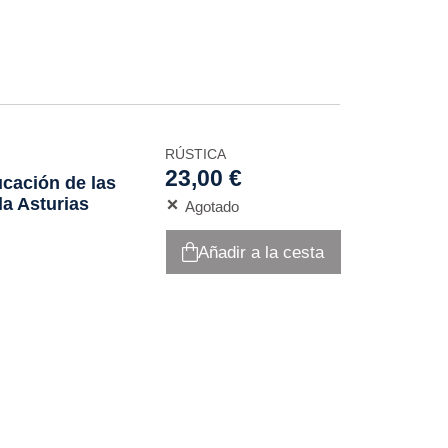
RÚSTICA
23,00 €
ucación de las
la Asturias
Agotado
Añadir a la cesta