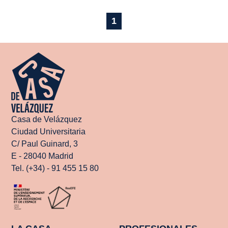
1
Casa de Velázquez
Ciudad Universitaria
C/ Paul Guinard, 3
E - 28040 Madrid
Tel. (+34) - 91 455 15 80