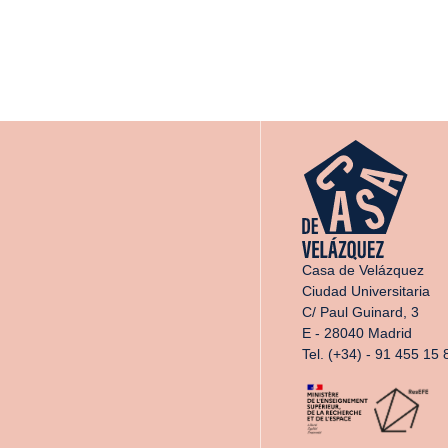
Casa de Velázquez
Ciudad Universitaria
C/ Paul Guinard, 3
E - 28040 Madrid
Tel. (+34) - 91 455 15 