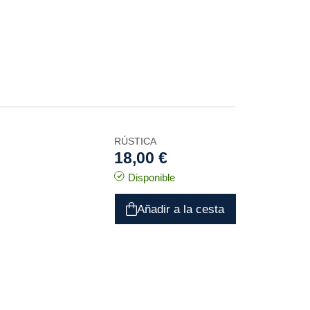
RÚSTICA
18,00 €
Disponible
Añadir a la cesta