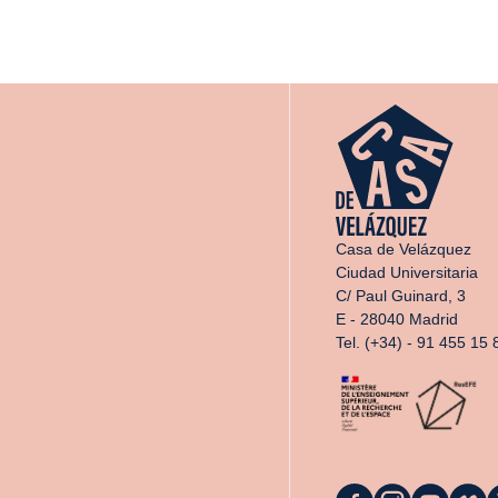
Casa de Velázquez
Ciudad Universitaria
C/ Paul Guinard, 3
E - 28040 Madrid
Tel. (+34) - 91 455 15 