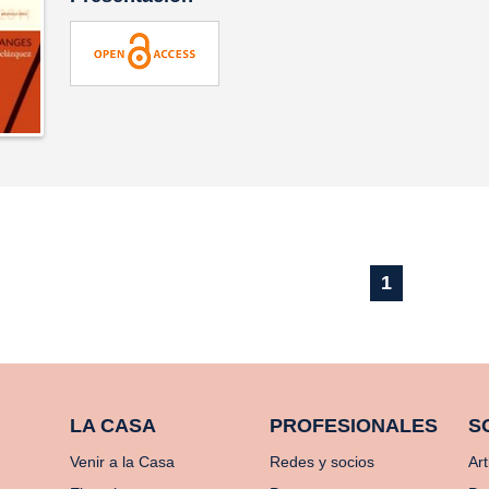
1
LA CASA
PROFESIONALES
S
Venir a la Casa
Redes y socios
Art