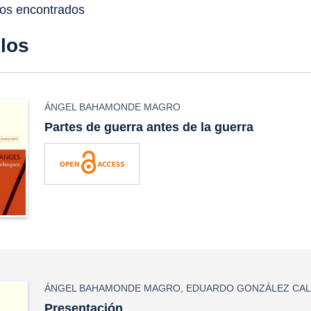
dos encontrados
ulos
ÁNGEL BAHAMONDE MAGRO
Partes de guerra antes de la guerra
ÁNGEL BAHAMONDE MAGRO
,
EDUARDO GONZÁLEZ CAL
Presentación