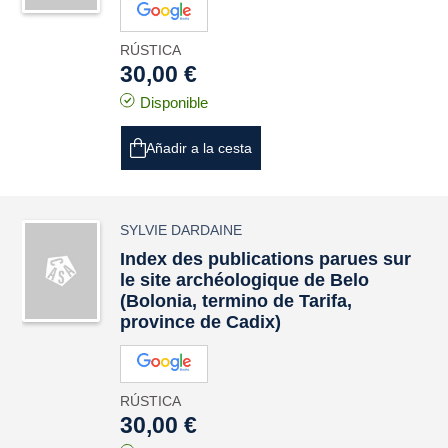
RÚSTICA
30,00 €
Disponible
Añadir a la cesta
SYLVIE DARDAINE
Index des publications parues sur
le site archéologique de Belo
(Bolonia, termino de Tarifa,
province de Cadix)
RÚSTICA
30,00 €