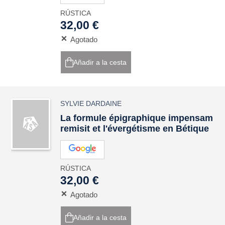
RÚSTICA
32,00 €
Agotado
Añadir a la cesta
SYLVIE DARDAINE
La formule épigraphique impensam
remisit et l'évergétisme en Bétique
RÚSTICA
32,00 €
Agotado
Añadir a la cesta