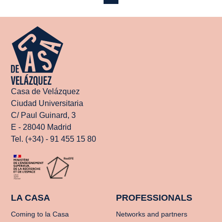
Casa de Velázquez
Ciudad Universitaria
C/ Paul Guinard, 3
E - 28040 Madrid
Tel. (+34) - 91 455 15 80
LA CASA
PROFESSIONALS
Coming to la Casa
Networks and partners