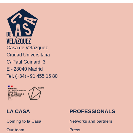
Casa de Velázquez
Ciudad Universitaria
C/ Paul Guinard, 3
E - 28040 Madrid
Tel. (+34) - 91 455 15 80
LA CASA
PROFESSIONALS
Coming to la Casa
Networks and partners
Our team
Press