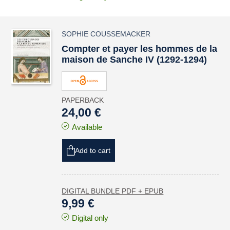
SOPHIE COUSSEMACKER
Compter et payer les hommes de la
maison de Sanche IV (1292-1294)
PAPERBACK
24,00 €
Available
Add to cart
DIGITAL BUNDLE PDF + EPUB
9,99 €
Digital only