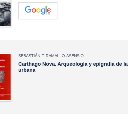
SEBASTIÁN F. RAMALLO-ASENSIO
Carthago Nova. Arqueología y epigrafía de la
urbana