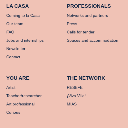
LA CASA
PROFESSIONALS
Coming to la Casa
Networks and partners
Our team
Press
FAQ
Calls for tender
Jobs and internships
Spaces and accommodation
Newsletter
Contact
YOU ARE
THE NETWORK
Artist
RESEFE
Teacher/researcher
¡Viva Villa!
Art professional
MIAS
Curious