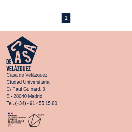
1
Casa de Velázquez
Ciudad Universitaria
C/ Paul Guinard, 3
E - 28040 Madrid
Tel. (+34) - 91 455 15 80