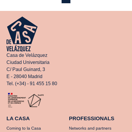
Casa de Velázquez
Ciudad Universitaria
C/ Paul Guinard, 3
E - 28040 Madrid
Tel. (+34) - 91 455 15 80
LA CASA
PROFESSIONALS
Coming to la Casa
Networks and partners