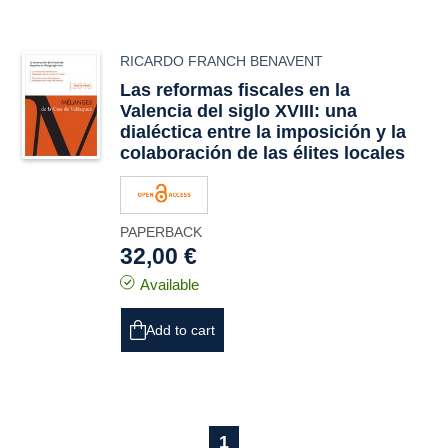
RICARDO FRANCH BENAVENT
Las reformas fiscales en la
Valencia del siglo XVIII: una
dialéctica entre la imposición y la
colaboración de las élites locales
PAPERBACK
32,00 €
Available
Add to cart
1