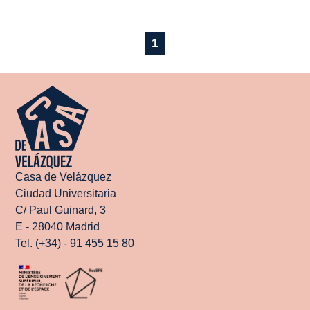
1
Casa de Velázquez
Ciudad Universitaria
C/ Paul Guinard, 3
E - 28040 Madrid
Tel. (+34) - 91 455 15 80