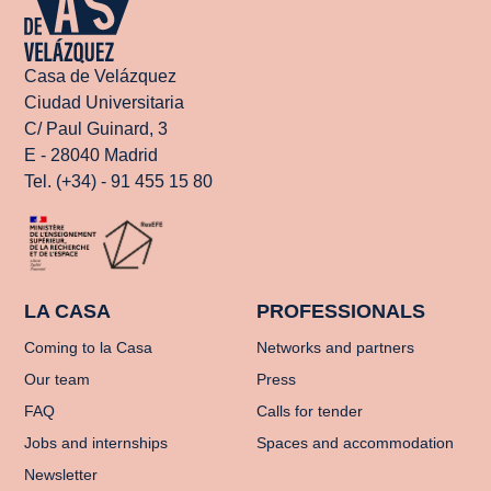
Casa de Velázquez
Ciudad Universitaria
C/ Paul Guinard, 3
E - 28040 Madrid
Tel. (+34) - 91 455 15 80
LA CASA
PROFESSIONALS
Coming to la Casa
Networks and partners
Our team
Press
FAQ
Calls for tender
Jobs and internships
Spaces and accommodation
Newsletter