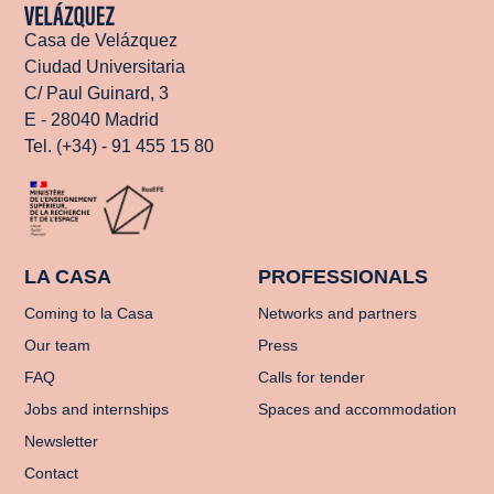
Casa de Velázquez
Ciudad Universitaria
C/ Paul Guinard, 3
E - 28040 Madrid
Tel. (+34) - 91 455 15 80
LA CASA
PROFESSIONALS
Coming to la Casa
Networks and partners
Our team
Press
FAQ
Calls for tender
Jobs and internships
Spaces and accommodation
Newsletter
Contact