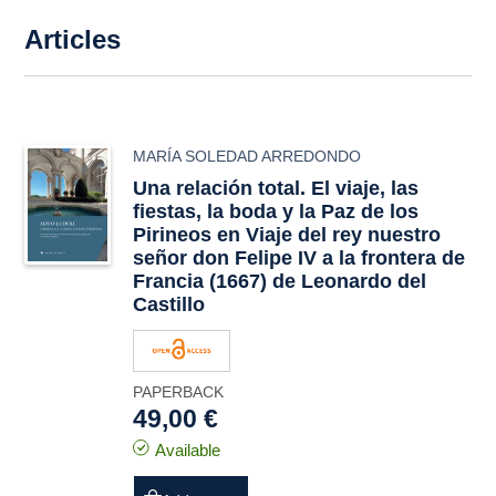
Articles
MARÍA SOLEDAD ARREDONDO
Una relación total. El viaje, las
fiestas, la boda y la Paz de los
Pirineos en
Viaje del rey nuestro
señor don Felipe IV a la frontera de
Francia
(1667) de Leonardo del
Castillo
PAPERBACK
49,00 €
Available