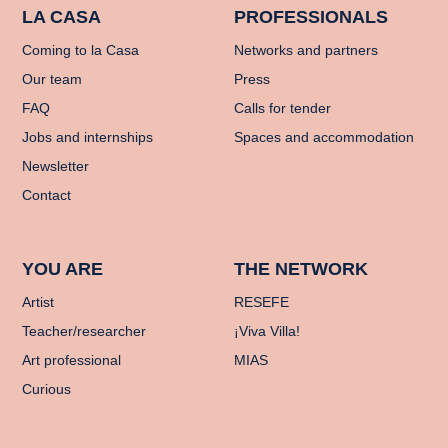
LA CASA
PROFESSIONALS
Coming to la Casa
Networks and partners
Our team
Press
FAQ
Calls for tender
Jobs and internships
Spaces and accommodation
Newsletter
Contact
YOU ARE
THE NETWORK
Artist
RESEFE
Teacher/researcher
¡Viva Villa!
Art professional
MIAS
Curious