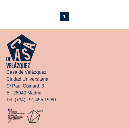
1
Casa de Velázquez
Ciudad Universitaria
C/ Paul Guinard, 3
E - 28040 Madrid
Tel. (+34) - 91 455 15 80