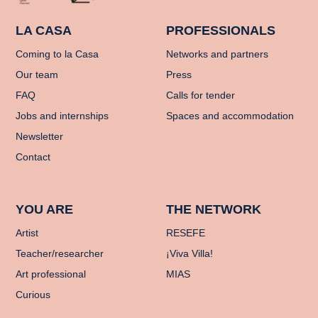
LA CASA
PROFESSIONALS
Coming to la Casa
Networks and partners
Our team
Press
FAQ
Calls for tender
Jobs and internships
Spaces and accommodation
Newsletter
Contact
YOU ARE
THE NETWORK
Artist
RESEFE
Teacher/researcher
¡Viva Villa!
Art professional
MIAS
Curious