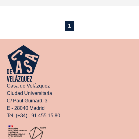
1
Casa de Velázquez
Ciudad Universitaria
C/ Paul Guinard, 3
E - 28040 Madrid
Tel. (+34) - 91 455 15 80