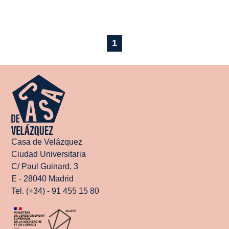
1
Casa de Velázquez
Ciudad Universitaria
C/ Paul Guinard, 3
E - 28040 Madrid
Tel. (+34) - 91 455 15 80