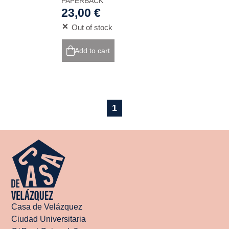
PAPERBACK
23,00 €
Out of stock
Add to cart
1
Casa de Velázquez
Ciudad Universitaria