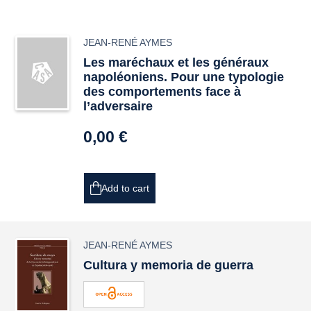
JEAN-RENÉ AYMES
Les maréchaux et les généraux
napoléoniens. Pour une typologie
des comportements face à
l’adversaire
0,00 €
Add to cart
JEAN-RENÉ AYMES
Cultura y memoria de guerra