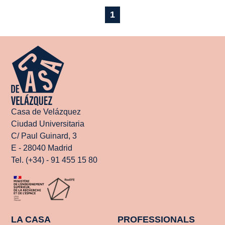
1
Casa de Velázquez
Ciudad Universitaria
C/ Paul Guinard, 3
E - 28040 Madrid
Tel. (+34) - 91 455 15 80
LA CASA
PROFESSIONALS