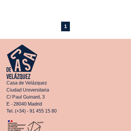
1
Casa de Velázquez
Ciudad Universitaria
C/ Paul Guinard, 3
E - 28040 Madrid
Tel. (+34) - 91 455 15 80