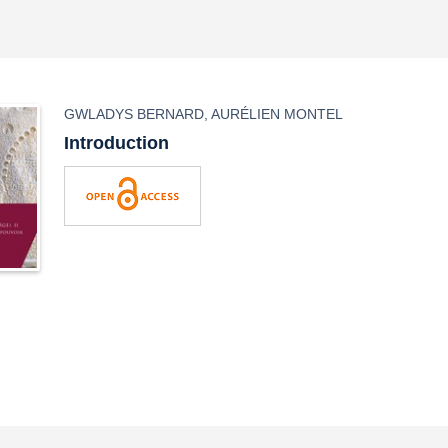
GWLADYS BERNARD
,
AURÉLIEN MONTEL
Introduction