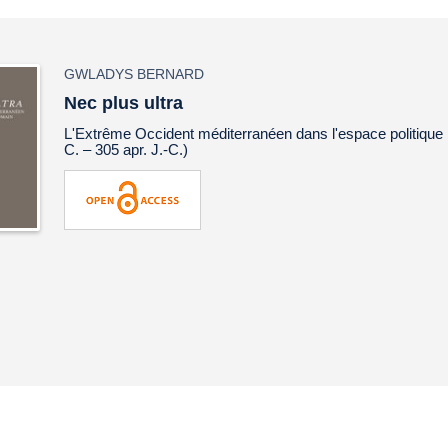
GWLADYS BERNARD
Nec plus ultra
L'Extrême Occident méditerranéen dans l'espace politique 
C. – 305 apr. J.-C.)