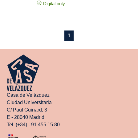
Digital only
1
Casa de Velázquez
Ciudad Universitaria
C/ Paul Guinard, 3
E - 28040 Madrid
Tel. (+34) - 91 455 15 80